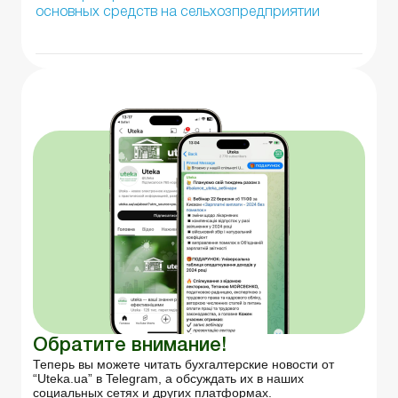
основных средств на сельхозпредприятии
Обратите внимание!
Теперь вы можете читать бухгалтерские новости от
“Uteka.ua” в Telegram, а обсуждать их в наших
социальных сетях и других платформах.