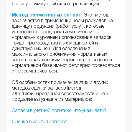
большую сумму прибыли от реализации.
Метод нормативных затрат
. Этот метод
заключается в применении норм расходов на
единицу продукции (работ, услуг), которые
установлены предприятием с учетом
нормальных уровней использования запасов,
труда, производственных мощностей и
действующих цен. Для обеспечения
максимального приближения нормативных
затрат к фактическим нормы затрат и цены в
нормативной базе имеют регулярно проверяться
и пересматриваться.
Об особенностях применения этих и других
методов оценки запасов (метод
идентифицированной себестоимости и цены
продажи) вы узнаете из материалов:
Запасы в учетной политике: что указывать?
Оценка выбытия запасов