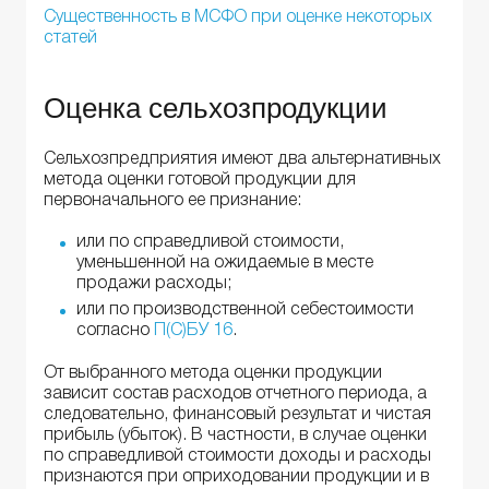
Существенность в МСФО при оценке некоторых
статей
Оценка сельхозпродукции
Сельхозпредприятия имеют два альтернативных
метода оценки готовой продукции для
первоначального ее признание:
или по справедливой стоимости,
уменьшенной на ожидаемые в месте
продажи расходы;
или по производственной себестоимости
согласно
П(С)БУ 16
.
От выбранного метода оценки продукции
зависит состав расходов отчетного периода, а
следовательно, финансовый результат и чистая
прибыль (убыток). В частности, в случае оценки
по справедливой стоимости доходы и расходы
признаются при оприходовании продукции и в