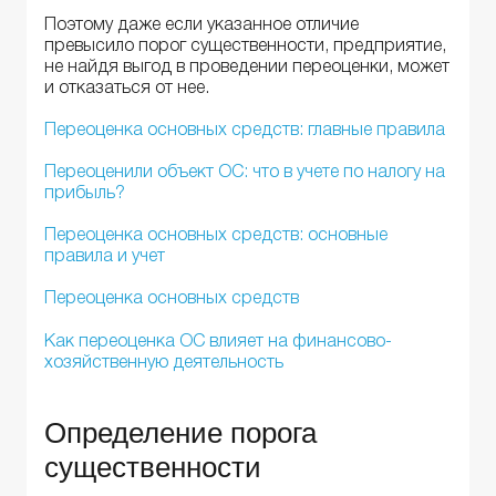
Поэтому даже если указанное отличие
превысило порог существенности, предприятие,
не найдя выгод в проведении переоценки, может
и отказаться от нее.
Переоценка основных средств: главные правила
Переоценили объект ОС: что в учете по налогу на
прибыль?
Переоценка основных средств: основные
правила и учет
Переоценка основных средств
Как переоценка ОС влияет на финансово-
хозяйственную деятельность
Определение порога
существенности