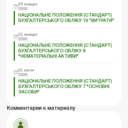
29 января
2000
НАЦІОНАЛЬНЕ ПОЛОЖЕННЯ (СТАНДАРТ)
БУХГАЛТЕРСЬКОГО ОБЛІКУ 16 "ВИТРАТИ"
01 января
2000
НАЦІОНАЛЬНЕ ПОЛОЖЕННЯ (СТАНДАРТ)
БУХГАЛТЕРСЬКОГО ОБЛІКУ 8
"НЕМАТЕРІАЛЬНІ АКТИВИ"
01 июля
2000
НАЦІОНАЛЬНЕ ПОЛОЖЕННЯ (СТАНДАРТ)
БУХГАЛТЕРСЬКОГО ОБЛІКУ 7 "ОСНОВНІ
ЗАСОБИ"
Комментарии к материалу