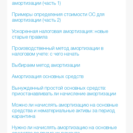
амортизации (часть 1)
Примеры определения стоимости ОС для
амортизации (часть 2)
Ускоренная налоговая амортизация: новые
старые правила
Производственный метод амортизации в
налоговом учете: с чего начать
Выбираем метод амортизации
Амортизация основных средств
Вынужденный простой основных средств:
приостанавливать ли начисление амортизации
Можно ли начислять амортизацию на основные
средства и нематериальные активы за период
карантина
Нужно ли начислять амортизацию на основные