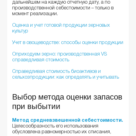
дальнейшем на каждую отчетную дату, а по
производственной себестоимости – только в
момент реализации.
Оценка и учет готовой продукции зерновых
культур
Учет в овощеводстве: способы оценки продукции
Оприходуем зерно: производственная VS
справедливая стоимость
Справедливая стоимость биоактивов и
сельхозпродукции: как определять и учитывать
Выбор метода оценки запасов
при выбытии
Метод средневзвешенной себестоимости.
Целесообразность его использования
обусловлена ​​равномерностью их списания,