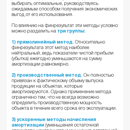
выбирать оптимальные, руководствуясь
ожидаемым способом получения экономических
выгод от его использования.
По влиянию на финрезультат эти методы условно
можно разделить на
три группы:
1) прямолинейный метод
. Относительно
финрезультата этот метод наиболее
нейтральный, ведь показатели чистой прибыли
(убытка) ежегодно уменьшаются на сумму
амортизации равномерно.
2) производственный метод
. Он полностью
привязан к фактическому объему выпуска
продукции на объектах, которые
амортизируются. Однако применение метода
ограничено тем, что не всегда возможно
определить производственную мощность
объекта в течение всего срока его эксплуатации.
3) ускоренные методы начисления
амортизации
(уменьшения остаточной