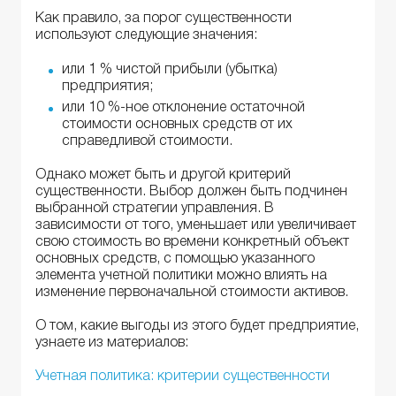
Как правило, за порог существенности
используют следующие значения:
или 1 % чистой прибыли (убытка)
предприятия;
или 10 %-ное отклонение остаточной
стоимости основных средств от их
справедливой стоимости.
Однако может быть и другой критерий
существенности. Выбор должен быть подчинен
выбранной стратегии управления. В
зависимости от того, уменьшает или увеличивает
свою стоимость во времени конкретный объект
основных средств, с помощью указанного
элемента учетной политики можно влиять на
изменение первоначальной стоимости активов.
О том, какие выгоды из этого будет предприятие,
узнаете из материалов:
Учетная политика: критерии существенности