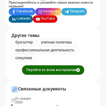
Присоединяйтесь и узнавайте самые важные новости
первыми!
Facebook
Instagram
Telegram
Linkedin
YouTube
Другие темы:
бухгалтер
учетная политика
профессиональная деятельность
спецтема
Перейти ко всем материалам
Связанные документы
01 января
2000