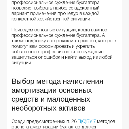
профессиональное суждение бухгалтера
позволяет выбрать наиболее адекватный
вариант применения процедур в каждой
конкретной хозяйственной ситуации.
Приведем основные ситуации, когда важное
профессиональное суждение бухгалтера. А
также подборку авторских материалов, которые
помогут вам сформировать и укрепить
собственное профессиональное суждение,
защититься от ошибок и найти выход из любой
ситуации.
Выбор метода начисления
амортизации основных
средств и малоценных
необоротных активов
Среди предусмотренных п. 26
П(С)БУ 7
методов
расчета амортизации бухгалтер должен