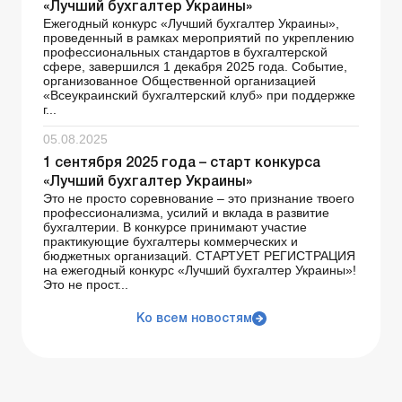
«Лучший бухгалтер Украины»
Ежегодный конкурс «Лучший бухгалтер Украины»,
проведенный в рамках мероприятий по укреплению
профессиональных стандартов в бухгалтерской
сфере, завершился 1 декабря 2025 года. Событие,
организованное Общественной организацией
«Всеукраинский бухгалтерский клуб» при поддержке
г...
05.08.2025
1 сентября 2025 года – старт конкурса
«Лучший бухгалтер Украины»
Это не просто соревнование – это признание твоего
профессионализма, усилий и вклада в развитие
бухгалтерии. В конкурсе принимают участие
практикующие бухгалтеры коммерческих и
бюджетных организаций. СТАРТУЕТ РЕГИСТРАЦИЯ
на ежегодный конкурс «Лучший бухгалтер Украины»!
Это не прост...
Ко всем новостям