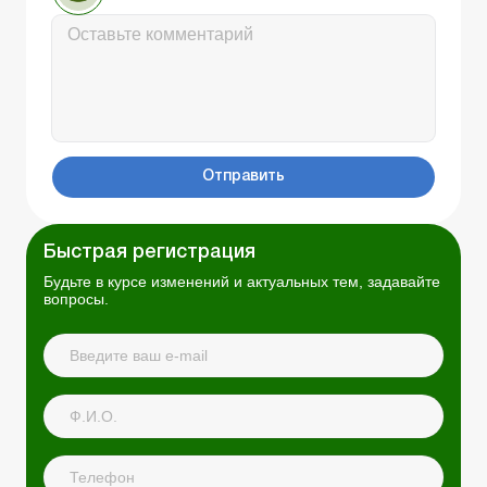
Отправить
Быстрая регистрация
Будьте в курсе изменений и актуальных тем, задавайте
вопросы.