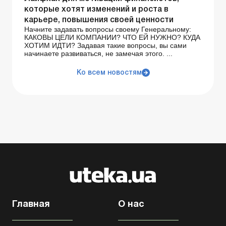
которые хотят изменений и роста в
карьере, повышения своей ценности
Начните задавать вопросы своему Генеральному:
КАКОВЫ ЦЕЛИ КОМПАНИИ? ЧТО ЕЙ НУЖНО? КУДА
ХОТИМ ИДТИ? Задавая такие вопросы, вы сами
начинаете развиваться, не замечая этого. ...
Ко всем новостям
Главная
О нас