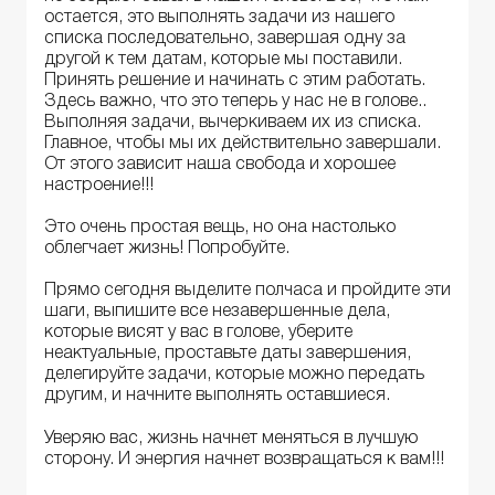
остается, это выполнять задачи из нашего
списка последовательно, завершая одну за
другой к тем датам, которые мы поставили.
Принять решение и начинать с этим работать.
Здесь важно, что это теперь у нас не в голове..
Выполняя задачи, вычеркиваем их из списка.
Главное, чтобы мы их действительно завершали.
От этого зависит наша свобода и хорошее
настроение!!!
Это очень простая вещь, но она настолько
облегчает жизнь! Попробуйте.
Прямо сегодня выделите полчаса и пройдите эти
шаги, выпишите все незавершенные дела,
которые висят у вас в голове, уберите
неактуальные, проставьте даты завершения,
делегируйте задачи, которые можно передать
другим, и начните выполнять оставшиеся.
Уверяю вас, жизнь начнет меняться в лучшую
сторону. И энергия начнет возвращаться к вам!!!