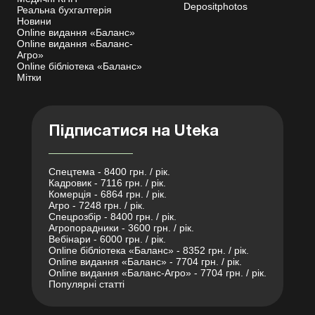
Depositphotos
Реальна бухгалтерія
Новини
Online видання «Баланс»
Online видання «Баланс-
Агро»
Online бібліотека «Баланс»
Мітки
Підписатися на Uteka
Спецтема - 8400 грн. / рік.
Кадровик - 7116 грн. / рік.
Комерція - 6864 грн. / рік.
Агро - 7248 грн. / рік.
Спецрозбір - 8400 грн. / рік.
Агропорадники - 3600 грн. / рік.
Вебінари - 6000 грн. / рік.
Online бібліотека «Баланс» - 8352 грн. / рік.
Online видання «Баланс» - 7704 грн. / рік.
Online видання «Баланс-Агро» - 7704 грн. / рік.
Популярні статті